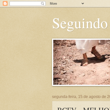
Seguindo
segunda-feira, 15 de agosto de 
BCFV - MELHO