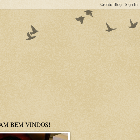
JAM BEM VINDOS!